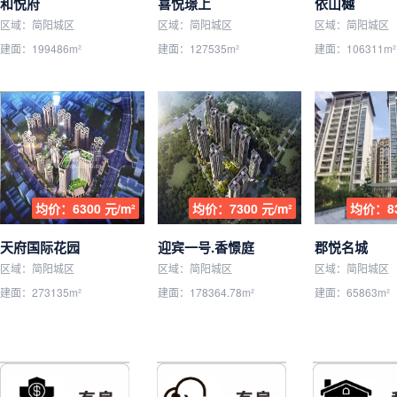
和悦府
喜悦璟上
依山樾
区域：简阳城区
区域：简阳城区
区域：简阳城区
建面：199486m²
建面：127535m²
建面：106311m²
均价：6300 元/m²
均价：7300 元/m²
均价：83
天府国际花园
迎宾一号.香憬庭
郡悦名城
区域：简阳城区
区域：简阳城区
区域：简阳城区
建面：273135m²
建面：178364.78m²
建面：65863m²