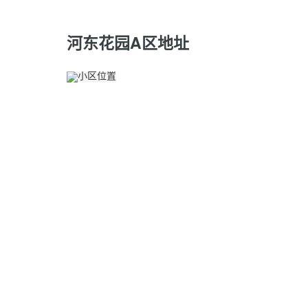
河东花园A区地址