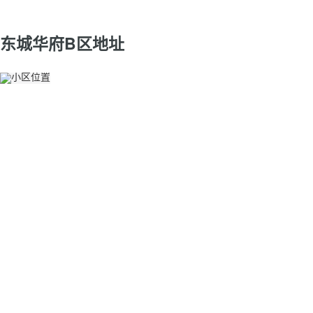
东城华府B区地址