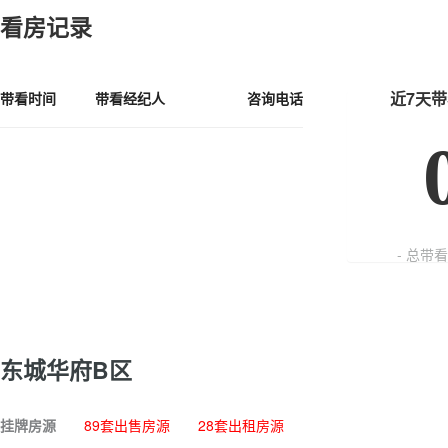
看房记录
近7天
带看时间
带看经纪人
咨询电话
- 总带
东城华府B区
挂牌房源
89套出售房源
28套出租房源