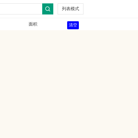
列表模式
面积
清空