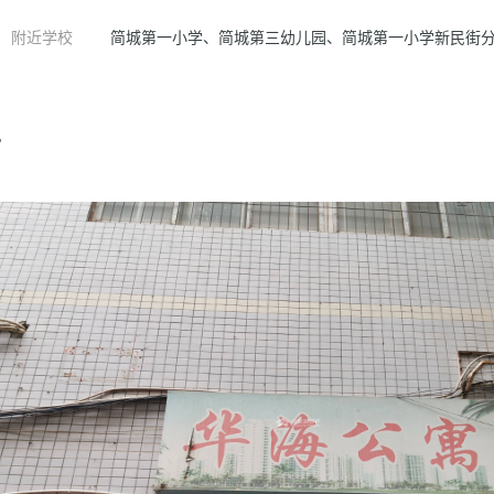
附近学校
简城第一小学、简城第三幼儿园、简城第一小学新民街
片