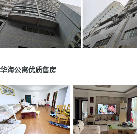
华海公寓优质售房