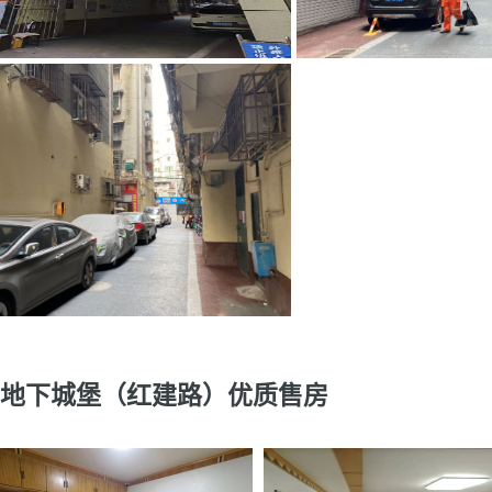
地下城堡（红建路）优质售房