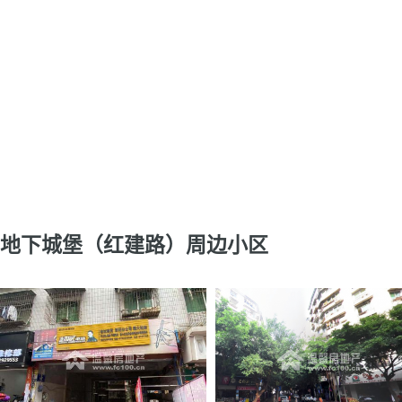
地下城堡（红建路）周边小区