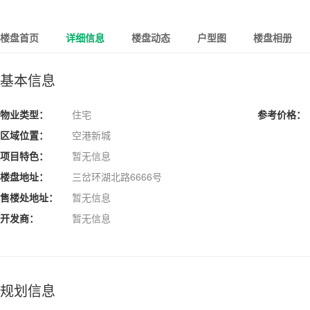
楼盘首页
详细信息
楼盘动态
户型图
楼盘相册
基本信息
物业类型：
住宅
参考价格：
区域位置：
空港新城
项目特色：
暂无信息
楼盘地址：
三岔环湖北路6666号
售楼处地址：
暂无信息
开发商：
暂无信息
规划信息