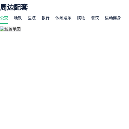
周边配套
公交
地铁
医院
银行
休闲娱乐
购物
餐饮
运动健身