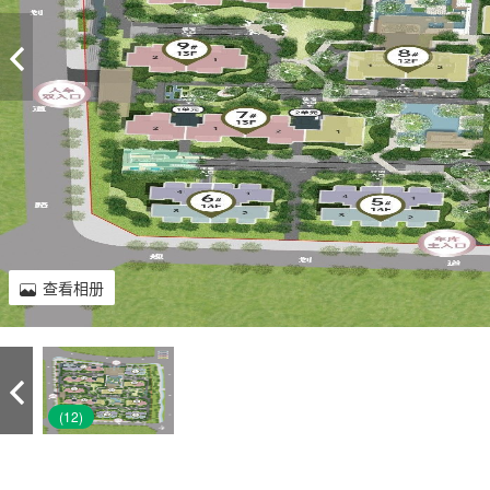
查看相册
(12)