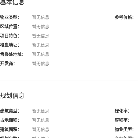
基本信息
物业类型：
暂无信息
参考价格：
区域位置：
暂无信息
项目特色：
暂无信息
楼盘地址：
暂无信息
售楼处地址：
暂无信息
开发商：
暂无信息
规划信息
建筑类型：
暂无信息
绿化率：
占地面积：
暂无信息
容积率：
建筑面积：
暂无信息
物业类型：