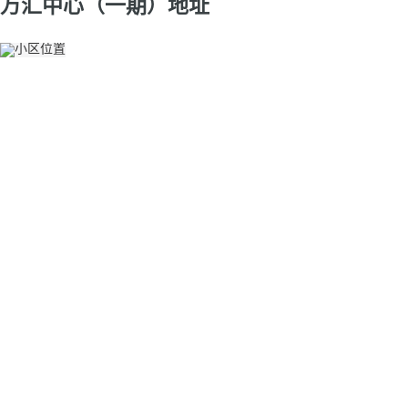
万汇中心（一期）地址