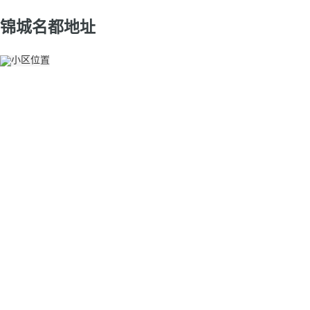
锦城名都地址