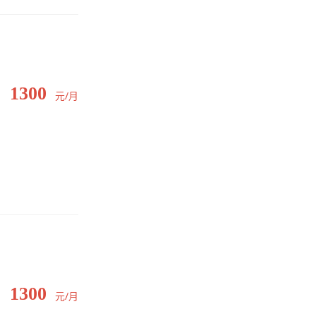
1300
元/月
1300
元/月