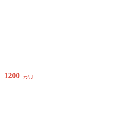
1200
元/月