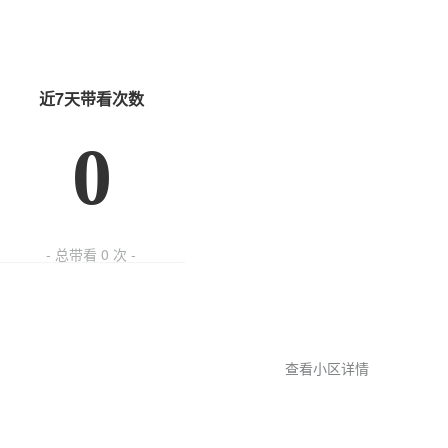
近7天带看次数
0
- 总带看
0
次 -
查看小区详情