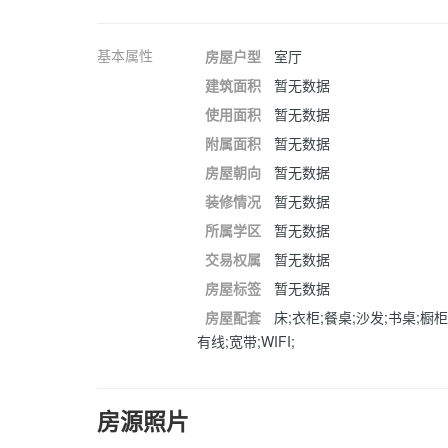
基本属性
房屋户型
室厅
建筑面积
暂无数据
使用面积
暂无数据
附属面积
暂无数据
房屋朝向
暂无数据
装修情况
暂无数据
所属学区
暂无数据
交易权属
暂无数据
房屋标签
暂无数据
房屋配套
床;衣柜;餐桌;沙发;书桌;橱柜
有线;宽带;WIFI;
房源照片