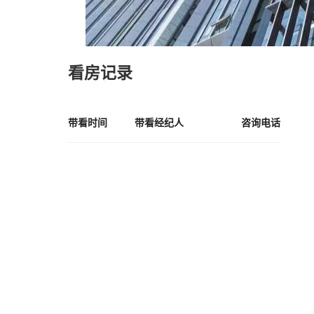
看房记录
带看时间
带看经纪人
咨询电话