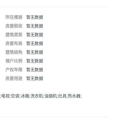
所在楼层
暂无数据
房屋税收
暂无数据
建筑类型
暂无数据
房屋布局
暂无数据
建筑结构
暂无数据
梯户比例
暂无数据
产权年限
暂无数据
房屋用途
暂无数据
;电视;空调;冰箱;洗衣机;油烟机;灶具;热水器;