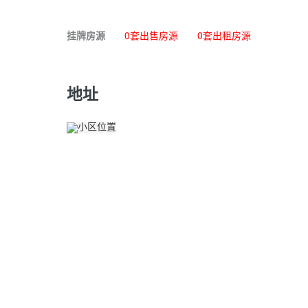
挂牌房源
0套出售房源
0套出租房源
地址