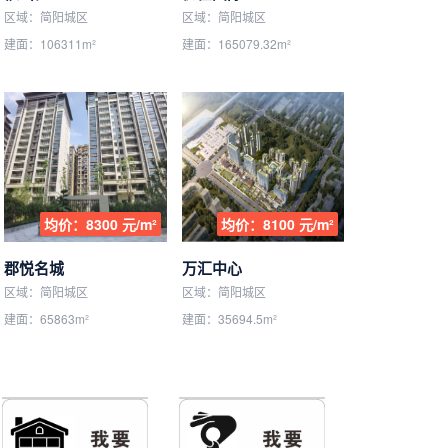
区域：简阳城区
区域：简阳城区
建面：106311m²
建面：165079.32m²
均价：8300 元/m²
均价：8100 元/m²
郡悦名城
万汇中心
区域：简阳城区
区域：简阳城区
建面：65863m²
建面：35694.5m²