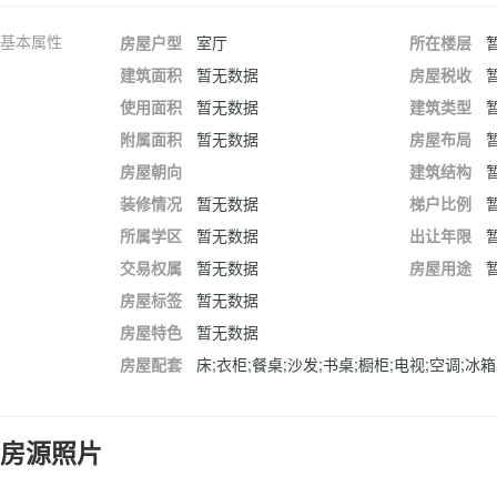
基本属性
房屋户型
室厅
所在楼层
建筑面积
暂无数据
房屋税收
使用面积
暂无数据
建筑类型
附属面积
暂无数据
房屋布局
房屋朝向
建筑结构
装修情况
暂无数据
梯户比例
所属学区
暂无数据
出让年限
交易权属
暂无数据
房屋用途
房屋标签
暂无数据
房屋特色
暂无数据
房屋配套
床;衣柜;餐桌;沙发;书桌;橱柜;电视;空调;冰箱
房源照片