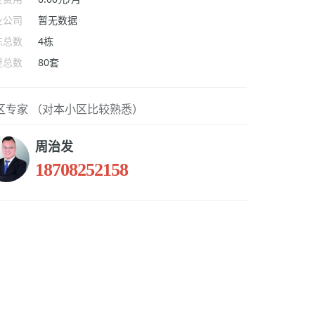
业公司
暂无数据
栋总数
4栋
屋总数
80套
区专家 （对本小区比较熟悉）
周治发
18708252158