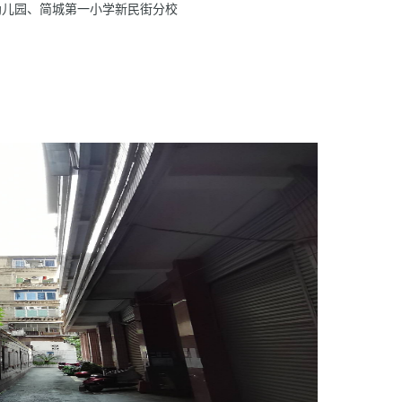
幼儿园、简城第一小学新民街分校