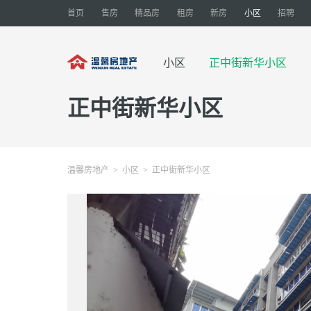
首页
售房
精品房
租房
新房
小区
招聘
小区
正中街新华小区
正中街新华小区
温馨房地产
小区
正中街新华小区
>
>