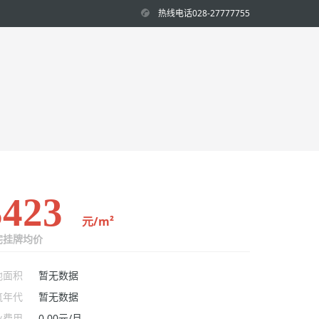
热线电话028-27777755
3423
元/m²
宅挂牌均价
地面积
暂无数据
筑年代
暂无数据
业费用
0.00元/月