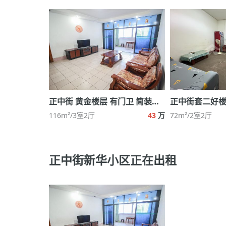
正中街 黄金楼层 有门卫 简装套三
正中街套二好
116m²/3室2厅
43
万
72m²/2室2厅
正中街新华小区正在出租