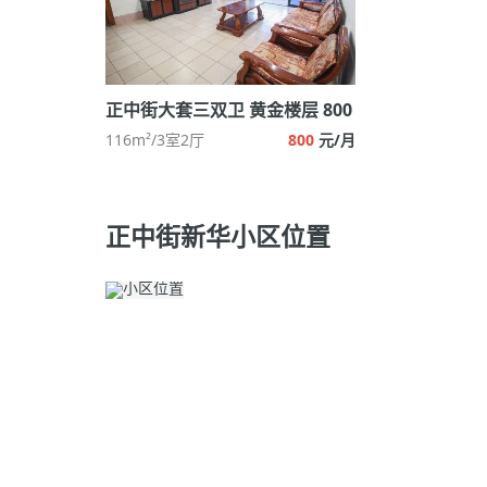
正中街大套三双卫 黄金楼层 800
116m²/3室2厅
800
元/月
正中街新华小区位置