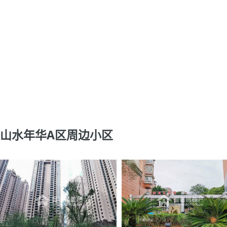
山水年华A区周边小区