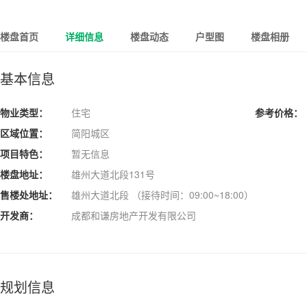
楼盘首页
详细信息
楼盘动态
户型图
楼盘相册
基本信息
物业类型：
住宅
参考价格：
区域位置：
简阳城区
项目特色：
暂无信息
楼盘地址：
雄州大道北段131号
售楼处地址：
雄州大道北段 （接待时间：09:00~18:00）
开发商：
成都和谦房地产开发有限公司
规划信息