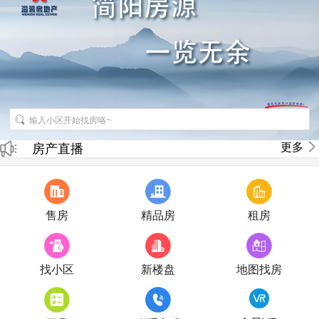
招聘房产销售经纪人
更多
房产直播
售房
精品房
租房
找小区
新楼盘
地图找房