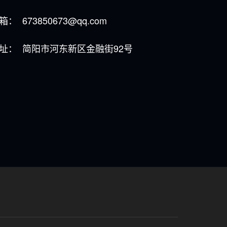
箱：
673850673@qq.com
址：
简阳市河东新区金融街92号