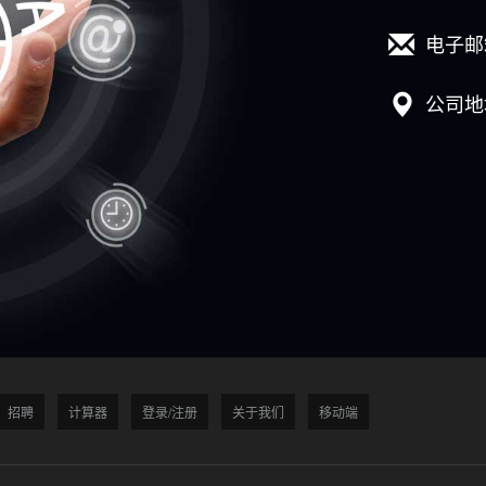
电子邮
公司地
招聘
计算器
登录/注册
关于我们
移动端