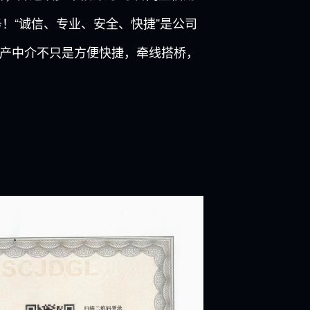
！“诚信、专业、安全、快捷”是公司
产中介不只是方便快捷，牵线搭桥，