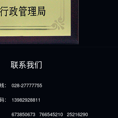
联系我们
线：
028-27777755
码：
13982928811
：
673850673 766545210 25216290