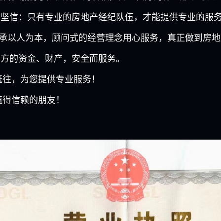
公司坚信：只有专业的房地产经纪队伍，才能提供专业的服务
承以人为本，顾问式的经营理念用心服务，真正做到房地
双方的资金、财产，安全而服务。
往，为您提供专业服务！
得信赖的朋友！