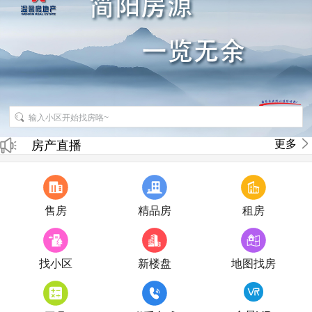
招聘房产销售经纪人
更多
房产直播
售房
精品房
租房
找小区
新楼盘
地图找房