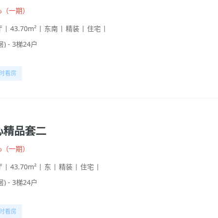
心（一期）
 | 43.70m² | 东南 | 精装 | 住宅 |
层) - 3梯24户
时看房
心精品套二
心（一期）
 | 43.70m² | 东 | 精装 | 住宅 |
层) - 3梯24户
时看房