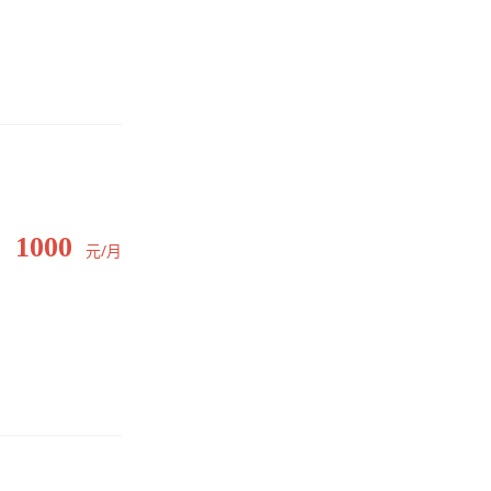
1000
元/月