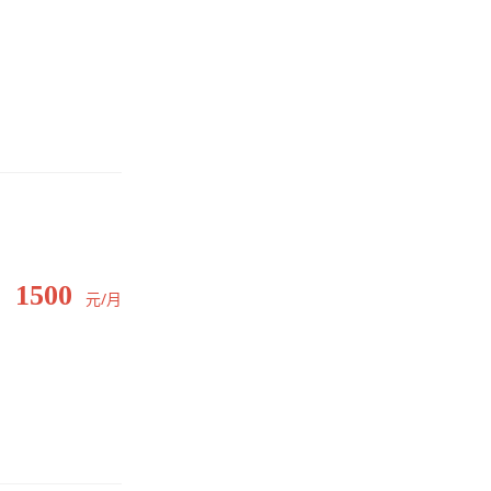
1500
元/月