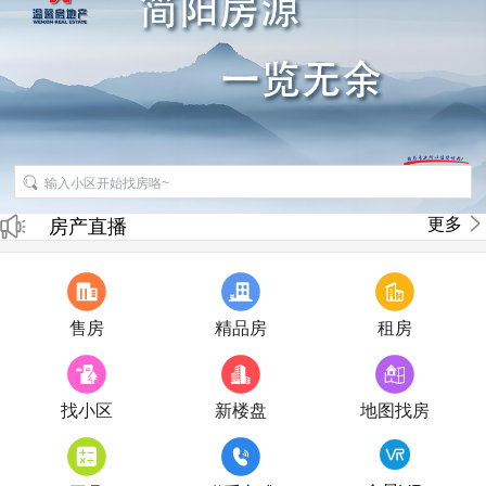
招聘房产销售经纪人
更多
房产直播
售房
精品房
租房
找小区
新楼盘
地图找房