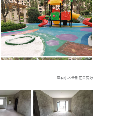
查看小区全部在售房源