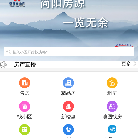
招聘房产销售经纪人
更多
房产直播
售房
精品房
租房
找小区
新楼盘
地图找房