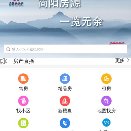
招聘房产销售经纪人
更多
房产直播
售房
精品房
租房
找小区
新楼盘
地图找房