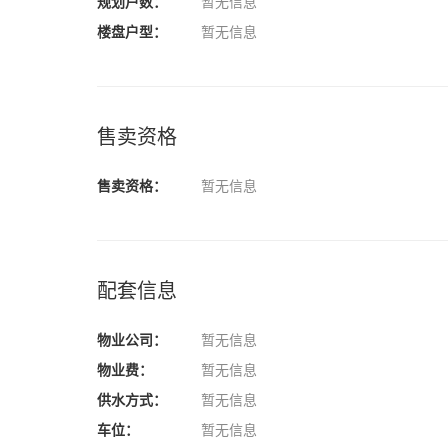
规划户数：
暂无信息
楼盘户型：
暂无信息
售卖资格
售卖资格：
暂无信息
配套信息
物业公司：
暂无信息
物业费：
暂无信息
供水方式：
暂无信息
车位：
暂无信息