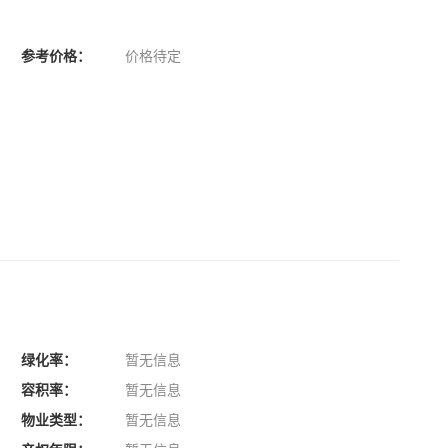
参考价格：
价格待定
绿化率：
暂无信息
容积率：
暂无信息
物业类型：
暂无信息