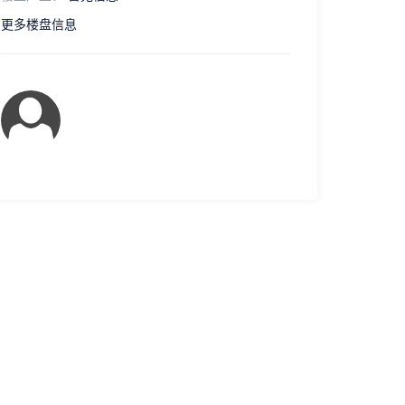
更多楼盘信息