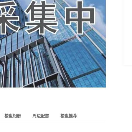
楼盘相册
周边配套
楼盘推荐