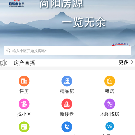
招聘房产销售经纪人
更多
房产直播
售房
精品房
租房
找小区
新楼盘
地图找房