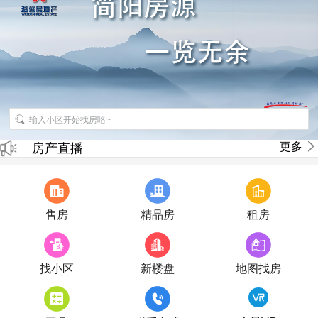
招聘房产销售经纪人
更多
房产直播
售房
精品房
租房
找小区
新楼盘
地图找房