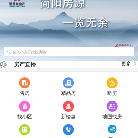
招聘房产销售经纪人
更多
房产直播
售房
精品房
租房
找小区
新楼盘
地图找房