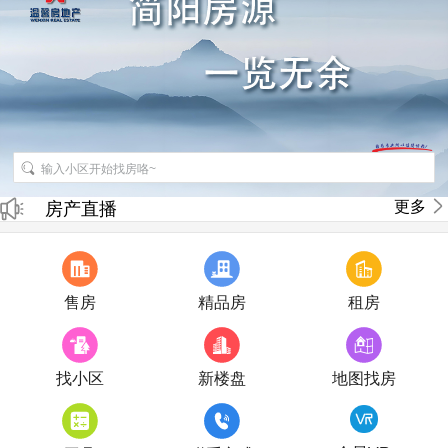
招聘房产销售经纪人
更多
房产直播
售房
精品房
租房
找小区
新楼盘
地图找房