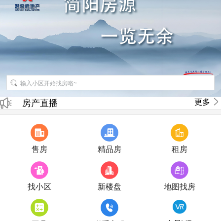
招聘房产销售经纪人
更多
房产直播
售房
精品房
租房
找小区
新楼盘
地图找房