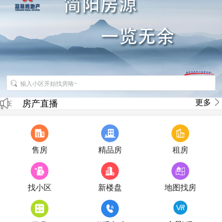
招聘房产销售经纪人
更多
房产直播
售房
精品房
租房
找小区
新楼盘
地图找房