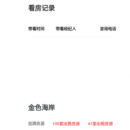
看房记录
带看时间
带看经纪人
咨询电话
金色海岸
挂牌房源
100套出售房源
41套出租房源