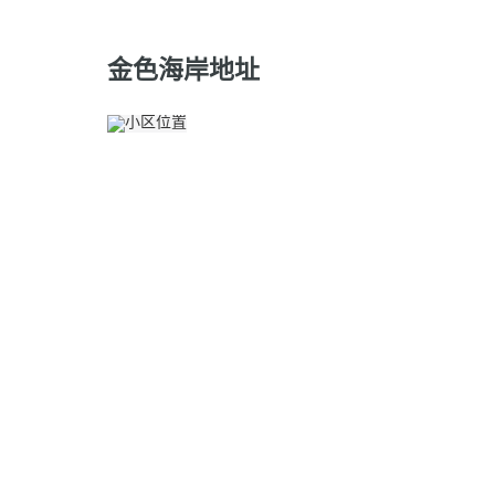
金色海岸地址