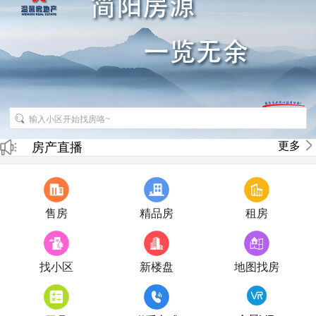
招聘房产销售经纪人
更多
房产直播
售房
精品房
租房
找小区
新楼盘
地图找房