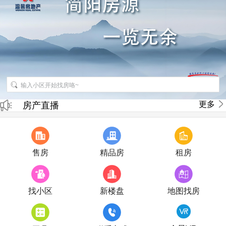
招聘房产销售经纪人
更多
房产直播
售房
精品房
租房
找小区
新楼盘
地图找房