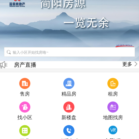
招聘房产销售经纪人
更多
房产直播
售房
精品房
租房
找小区
新楼盘
地图找房