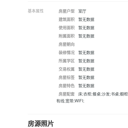
基本属性
房屋户型
室厅
建筑面积
暂无数据
使用面积
暂无数据
附属面积
暂无数据
房屋朝向
装修情况
暂无数据
所属学区
暂无数据
交易权属
暂无数据
房屋标签
暂无数据
房屋特色
暂无数据
房屋配套
床;衣柜;餐桌;沙发;书桌;橱柜
有线;宽带;WIFI;
房源照片