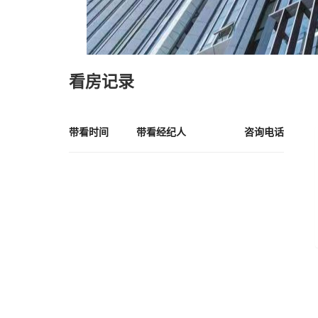
看房记录
带看时间
带看经纪人
咨询电话