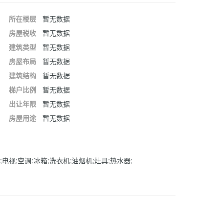
所在楼层
暂无数据
房屋税收
暂无数据
建筑类型
暂无数据
房屋布局
暂无数据
建筑结构
暂无数据
梯户比例
暂无数据
出让年限
暂无数据
房屋用途
暂无数据
;电视;空调;冰箱;洗衣机;油烟机;灶具;热水器;