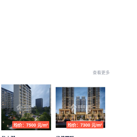
查看更多
均价：7500 元/m²
均价：7300 元/m²