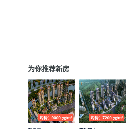
为你推荐新房
均价：9000 元/m²
均价：7200 元/m²