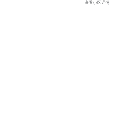
查看小区详情