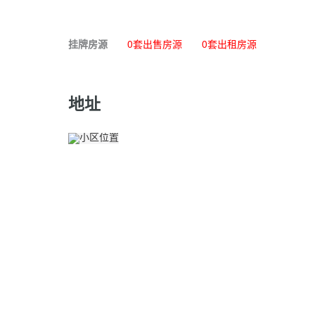
挂牌房源
0套出售房源
0套出租房源
地址