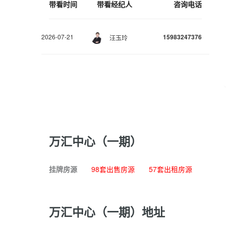
带看时间
带看经纪人
咨询电话
2026-07-21
15983247376
汪玉玲
万汇中心（一期）
挂牌房源
98套出售房源
57套出租房源
万汇中心（一期）地址