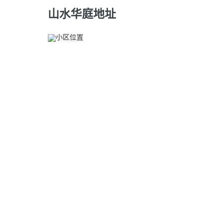
山水华庭地址