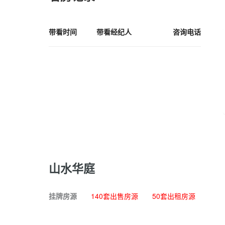
带看时间
带看经纪人
咨询电话
山水华庭
挂牌房源
140套出售房源
50套出租房源