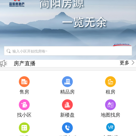
招聘房产销售经纪人
更多
房产直播
售房
精品房
租房
找小区
新楼盘
地图找房