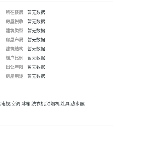
所在楼层
暂无数据
房屋税收
暂无数据
建筑类型
暂无数据
房屋布局
暂无数据
建筑结构
暂无数据
梯户比例
暂无数据
出让年限
暂无数据
房屋用途
暂无数据
;电视;空调;冰箱;洗衣机;油烟机;灶具;热水器;