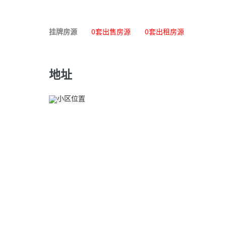
挂牌房源
0套出售房源
0套出租房源
地址