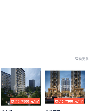
查看更多
均价：7500 元/m²
均价：7300 元/m²