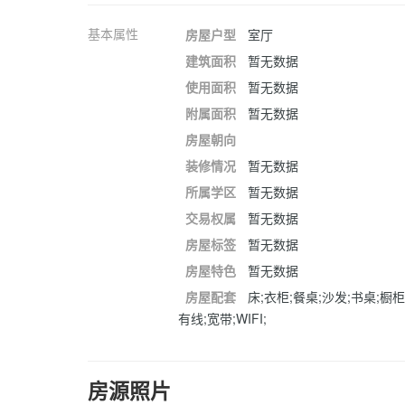
基本属性
房屋户型
室厅
建筑面积
暂无数据
使用面积
暂无数据
附属面积
暂无数据
房屋朝向
装修情况
暂无数据
所属学区
暂无数据
交易权属
暂无数据
房屋标签
暂无数据
房屋特色
暂无数据
房屋配套
床;衣柜;餐桌;沙发;书桌;橱柜
有线;宽带;WIFI;
房源照片