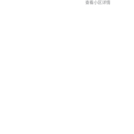
查看小区详情