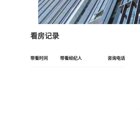
看房记录
带看时间
带看经纪人
咨询电话