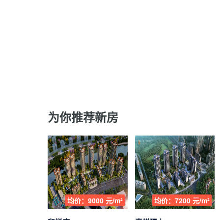
为你推荐新房
均价：9000 元/m²
均价：7200 元/m²