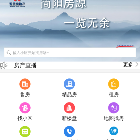
招聘房产销售经纪人
更多
房产直播
售房
精品房
租房
找小区
新楼盘
地图找房