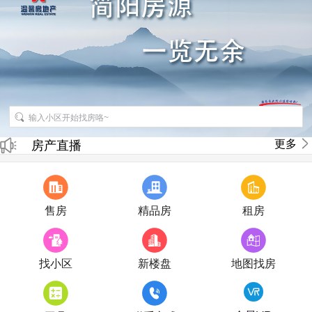
招聘房产销售经纪人
更多
房产直播
售房
精品房
租房
找小区
新楼盘
地图找房